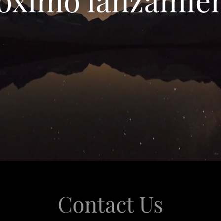
Contact Us